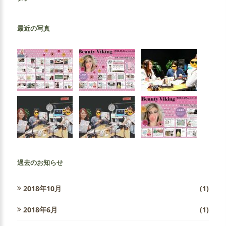
最近の写真
過去のお知らせ
2018年10月
(1)
2018年6月
(1)