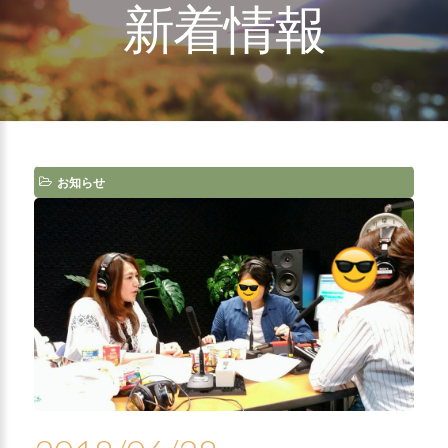
新着情報
お知らせ