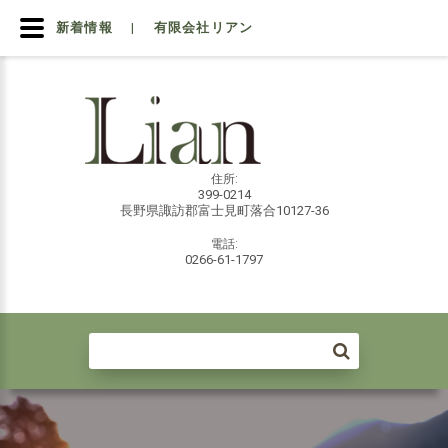
新着情報 | 有限会社リアン
住所:
399-0214
長野県諏訪郡富士見町落合10127-36
電話:
0266-61-1797