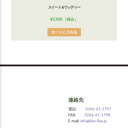
スイート＆ウッディー
¥
3,300
（税込）
カートに入れる
連絡先
電話:
0266-61-1797
FAX:
0266-61-1798
E-mail:
info@lian-lian.jp