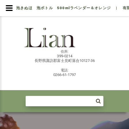
泡きぬほ 泡ボトル 500mlラベンダー＆オレンジ | 有
住所:
399-0214
長野県諏訪郡富士見町落合10127-36
電話:
0266-61-1797