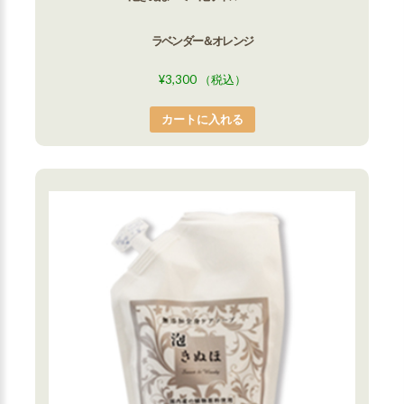
ラベンダー＆オレンジ
¥
3,300
（税込）
カートに入れる