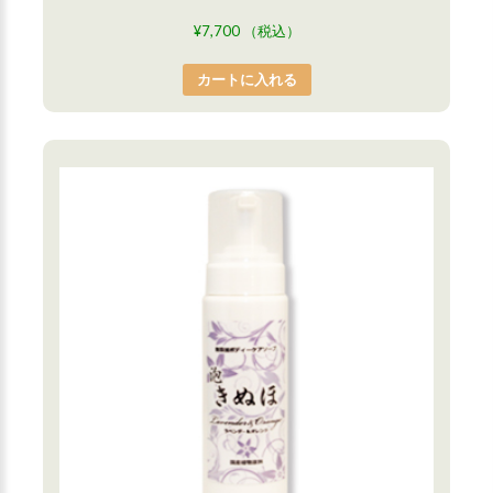
¥
7,700
（税込）
カートに入れる