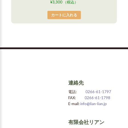
¥
3,300
（税込）
カートに入れる
連絡先
電話:
0266-61-1797
FAX:
0266-61-1798
E-mail:
info@lian-lian.jp
有限会社リアン