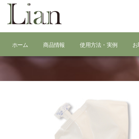
ホーム
商品情報
使用方法・実例
お