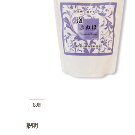
説明
説明